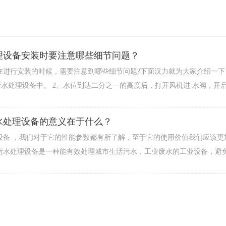
理设备安装时要注意哪些细节问题？
在进行安装的时候，需要注意到哪些细节问题?下面汉力就为大家介绍一下
水处理设备中。 2、水位到达二分之一的高度后，打开风机进 水阀，开启
水处理设备的意义在于什么？
设备 ，我们对于它的性能参数都有所了解，至于它的使用价值我们应该
 污水处理设备是一种能有效处理城市生活污水，工业废水的工业设备，避