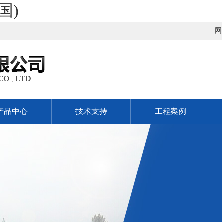
国)
网
产品中心
技术支持
工程案例