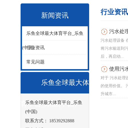
行业资讯
新闻资讯
污水处
乐鱼全球最大体育平台_乐鱼
污水处理设备 
(中国)
行业资讯
将污水输送到污
后，再启动...
常见问题
使用污
对于 污水处理
乐鱼全球最大体
的使用价值。
升城市...
乐鱼全球最大体育平台_乐鱼
育平台_乐鱼(中国)
(中国)
联系方式： 18539292888