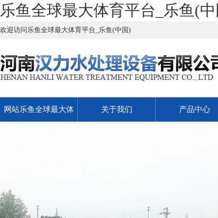
乐鱼全球最大体育平台_乐鱼(中
欢迎访问乐鱼全球最大体育平台_乐鱼(中国)
网站乐鱼全球最大体
关于我们
产品中心
育平台_乐鱼(中国)