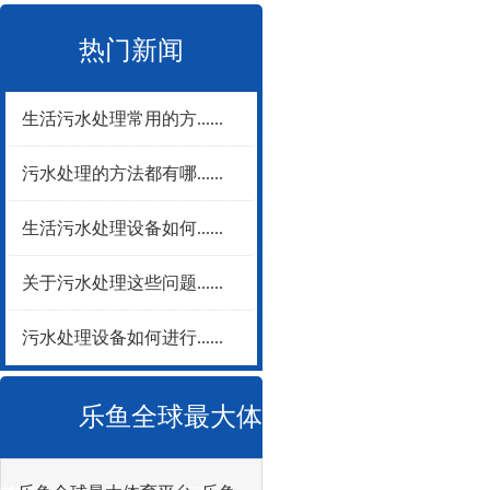
热门新闻
生活污水处理常用的方......
污水处理的方法都有哪......
生活污水处理设备如何......
关于污水处理这些问题......
污水处理设备如何进行......
乐鱼全球最大体