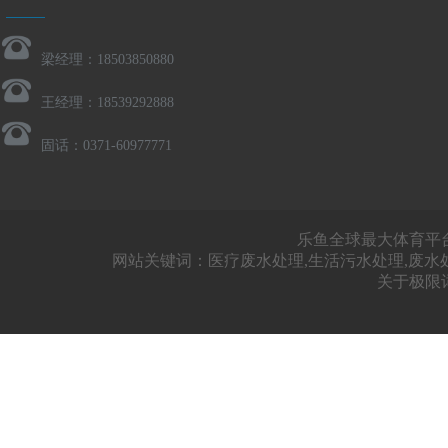
梁经理：18503850880
王经理：18539292888
固话：0371-60977771
乐鱼全球最大体育平台_
网站关键词：医疗废水处理,生活污水处理,废水
关于极限