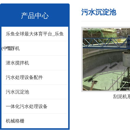
污水沉淀池
产品中心
乐鱼全球最大体育平台_乐鱼
(中国)
气浮机
潜水搅拌机
污水处理设备配件
污水沉淀池
刮泥机
一体化污水处理设备
机械格栅