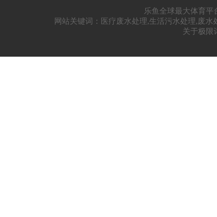
乐鱼全球最大体育平台_
网站关键词：医疗废水处理,生活污水处理,废水
关于极限