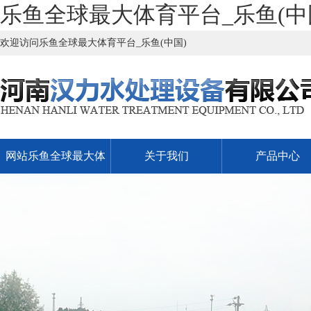
乐鱼全球最大体育平台_乐鱼(中
欢迎访问乐鱼全球最大体育平台_乐鱼(中国)
网站乐鱼全球最大体
关于我们
产品中心
育平台_乐鱼(中国)