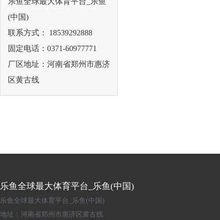
乐鱼全球最大体育平台_乐鱼
育平台_乐鱼(中国)
(中国)
联系方式： 18539292888
固定电话：0371-60977771
厂区地址：河南省郑州市惠济
区黄古线
乐鱼全球最大体育平台_乐鱼(中国)
乐鱼全球最大体育平台_乐鱼(中国)
地址：河南省郑州市惠济区黄古线