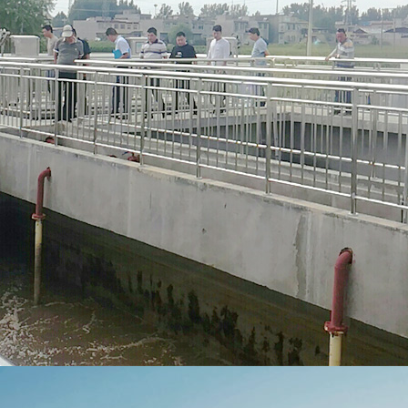
一体化污水处理
机械格栅