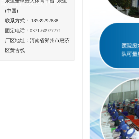
乐鱼全球最大体育平台_乐鱼
育平台_乐鱼(中国)
(中国)
联系方式： 18539292888
固定电话：0371-60977771
厂区地址：河南省郑州市惠济
区黄古线