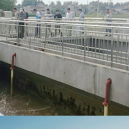
一体化污水处理
机械格栅