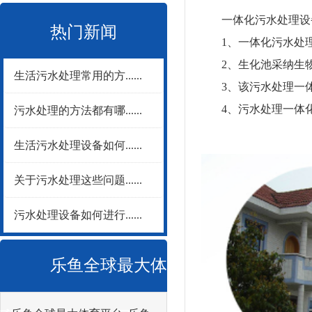
一体化污水处理设
热门新闻
1、一体化污水处理
2、生化池采纳生物
生活污水处理常用的方......
3、该污水处理一体
4、污水处理一体化
污水处理的方法都有哪......
生活污水处理设备如何......
关于污水处理这些问题......
污水处理设备如何进行......
乐鱼全球最大体