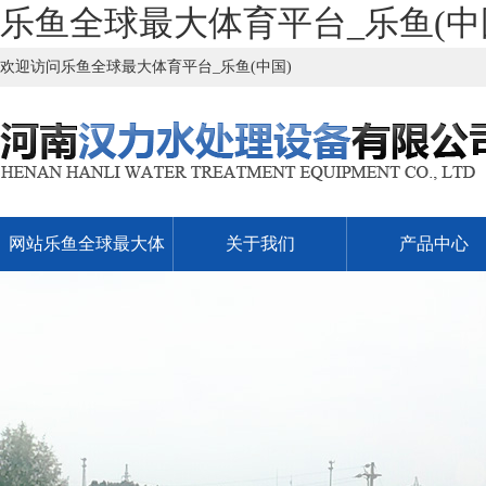
乐鱼全球最大体育平台_乐鱼(中
欢迎访问乐鱼全球最大体育平台_乐鱼(中国)
网站乐鱼全球最大体
关于我们
产品中心
育平台_乐鱼(中国)