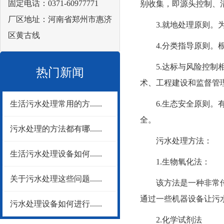
固定电话：0371-60977771
别收集，即源头控制、
厂区地址：河南省郑州市惠济
3.就地处理原则。为
区黄古线
4.分类指导原则。根
5.达标与风险控制相
热门新闻
术、工程建设和监督管
生活污水处理常用的方......
6.生态安全原则。有
全。
污水处理的方法都有哪......
污水处理方法：
生活污水处理设备如何......
1.生物氧化法：
关于污水处理这些问题......
该方法是一种非常传统
通过一些机器设备让污
污水处理设备如何进行......
2.化学试剂法