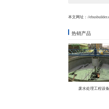
本文网址：
//ebusbuilder
热销产品
废水处理工程设