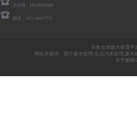
王经理：18539292888
固话：0371-60977771
乐鱼全球最大体育平台_
网站关键词：医疗废水处理,生活污水处理,废水
关于极限