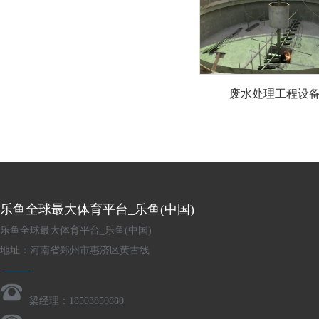
废水处理工程设
乐鱼全球最大体育平台_乐鱼(中国)
乐鱼全球最大体育平台_乐鱼(中国)
地址：河南省郑州市惠济区黄古线
梁经理：18503850880