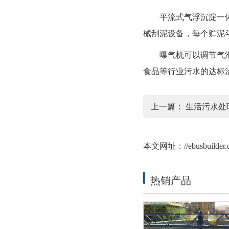
平流式气浮沉淀一体。该
械刮泥设备，每个贮泥
曝气机可以调节气泡大
食品等行业污水的达标
上一篇：
生活污水处
本文网址：
//ebusbuilder
热销产品