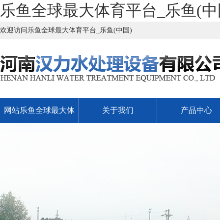
乐鱼全球最大体育平台_乐鱼(中
欢迎访问乐鱼全球最大体育平台_乐鱼(中国)
网站乐鱼全球最大体
关于我们
产品中心
育平台_乐鱼(中国)