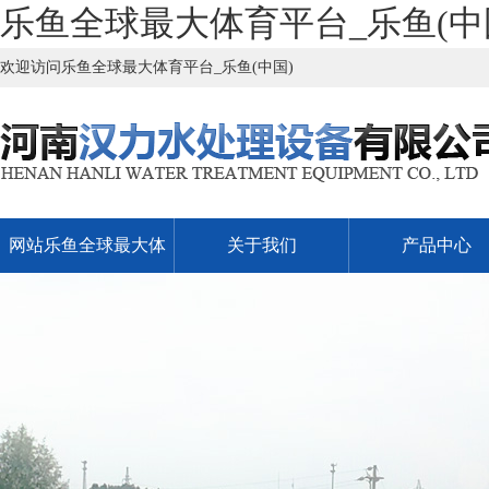
乐鱼全球最大体育平台_乐鱼(中
欢迎访问乐鱼全球最大体育平台_乐鱼(中国)
网站乐鱼全球最大体
关于我们
产品中心
育平台_乐鱼(中国)