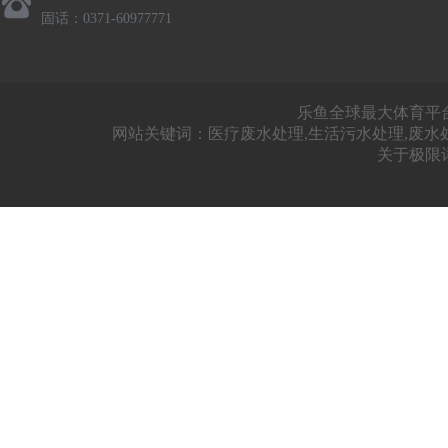
固话：0371-60977771
乐鱼全球最大体育平台_
网站关键词：医疗废水处理,生活污水处理,废水
关于极限