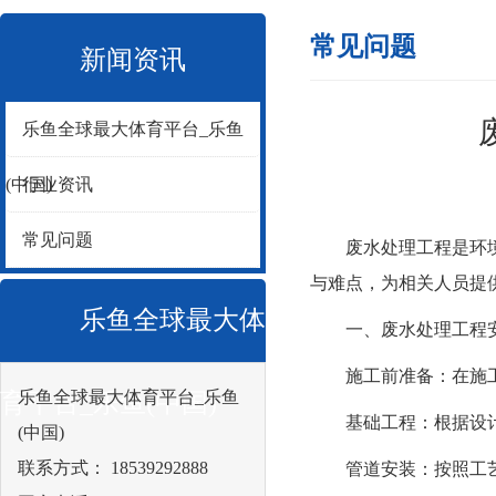
常见问题
新闻资讯
乐鱼全球最大体育平台_乐鱼
(中国)
行业资讯
常见问题
废水处理工程是环境保
与难点，为相关人员提
乐鱼全球最大体
一、废水处理工程安
施工前准备：在施工前
乐鱼全球最大体育平台_乐鱼
育平台_乐鱼(中国)
基础工程：根据设计要
(中国)
联系方式： 18539292888
管道安装：按照工艺流