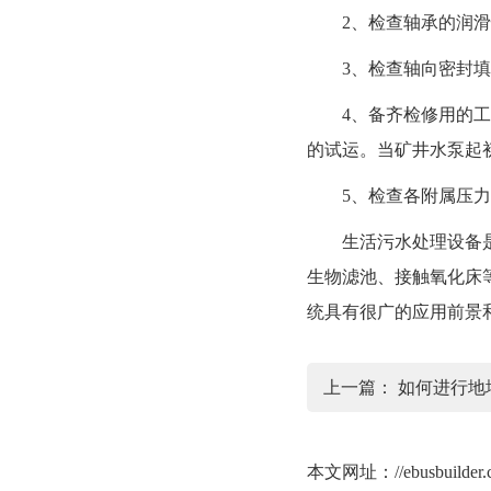
2、检查轴承的润滑情
3、检查轴向密封填料
4、备齐检修用的工具
的试运。当矿井水泵起
5、检查各附属压力表
生活污水处理设备是一
生物滤池、接触氧化床
统具有很广的应用前景
上一篇：
如何进行地
本文网址：
//ebusbuilder