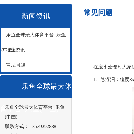
常见问题
新闻资讯
乐鱼全球最大体育平台_乐鱼
(中国)
行业资讯
常见问题
在废水处理时大家往
1、悬浮沺：粒度&ge
乐鱼全球最大体
乐鱼全球最大体育平台_乐鱼
育平台_乐鱼(中国)
(中国)
联系方式： 18539292888