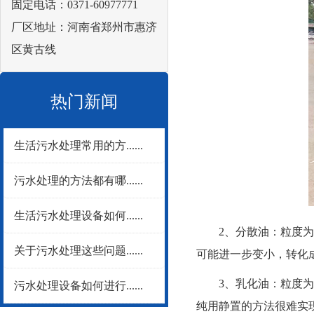
固定电话：0371-60977771
厂区地址：河南省郑州市惠济
区黄古线
热门新闻
生活污水处理常用的方......
污水处理的方法都有哪......
生活污水处理设备如何......
2、分散油：粒度为10
关于污水处理这些问题......
可能进一步变小，转化成
3、乳化油：粒度为0.
污水处理设备如何进行......
纯用静置的方法很难实