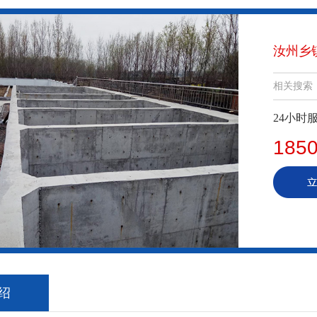
汝州乡
相关搜索
24小时
185
绍