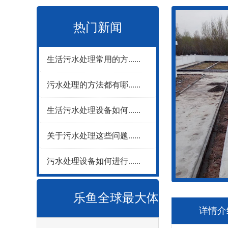
热门新闻
生活污水处理常用的方......
污水处理的方法都有哪......
生活污水处理设备如何......
关于污水处理这些问题......
污水处理设备如何进行......
乐鱼全球最大体
详情介