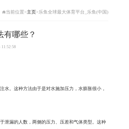
当前位置>
主页
>乐鱼全球最大体育平台_乐鱼(中国)
法有哪些？
1:52:58
注水。这种方法由于是对水施加压力，水膨胀很小，
于泄漏的人数，两侧的压力、压差和气体类型。这种