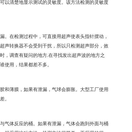
可以清楚地显示测试的灵敏度。该方法检测的灵敏度
漏。在检测过程中，可直接用超声使表头指针摆动，
超声转换器不会受到干扰，所以只检测超声部分，效
时，调查有疑问的地方.在寻找发出超声波的地方之
谁使用，结果都差不多。
胶和薄膜，如果有泄漏，气球会膨胀。大型工厂使用
差。
与气体反应的桶。如果有泄漏，气体会跑到外面与桶