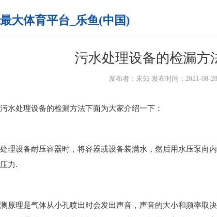
最大体育平台_乐鱼(中国)
污水处理设备的检漏方
发布者：未知 发布时间：2021-08-28 1
水处理设备的检漏方法下面为大家介绍一下：
理设备耐压容器时，将容器或设备装满水，然后用水压泵向内
压力.
原理是气体从小孔喷出时会发出声音，声音的大小和频率取决