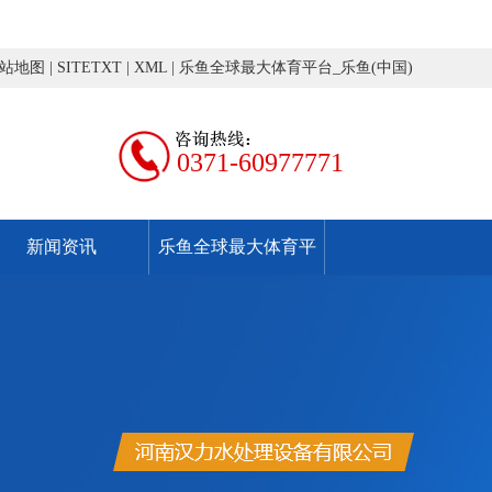
站地图
|
SITETXT
|
XML
|
乐鱼全球最大体育平台_乐鱼(中国)
0371-60977771
新闻资讯
乐鱼全球最大体育平
台_乐鱼(中国)