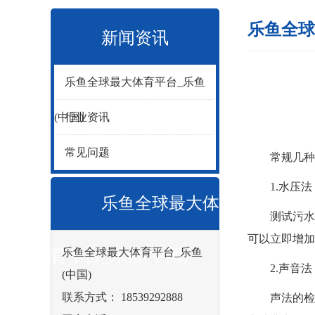
乐鱼全球
新闻资讯
乐鱼全球最大体育平台_乐鱼
(中国)
行业资讯
常见问题
常规几种污
1.水压法
乐鱼全球最大体
测试污水处
可以立即增加
乐鱼全球最大体育平台_乐鱼
育平台_乐鱼(中国)
2.声音法
(中国)
联系方式： 18539292888
声法的检测