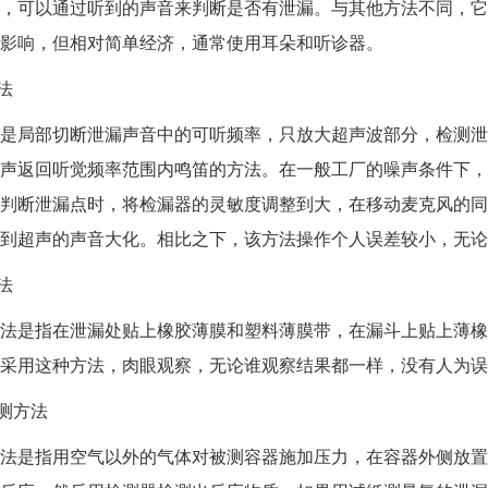
，可以通过听到的声音来判断是否有泄漏。与其他方法不同，它
影响，但相对简单经济，通常使用耳朵和听诊器。
法
局部切断泄漏声音中的可听频率，只放大超声波部分，检测泄
声返回听觉频率范围内鸣笛的方法。在一般工厂的噪声条件下，
判断泄漏点时，将检漏器的灵敏度调整到大，在移动麦克风的同
到超声的声音大化。相比之下，该方法操作个人误差较小，无论
法
是指在泄漏处贴上橡胶薄膜和塑料薄膜带，在漏斗上贴上薄橡
采用这种方法，肉眼观察，无论谁观察结果都一样，没有人为误
测方法
是指用空气以外的气体对被测容器施加压力，在容器外侧放置