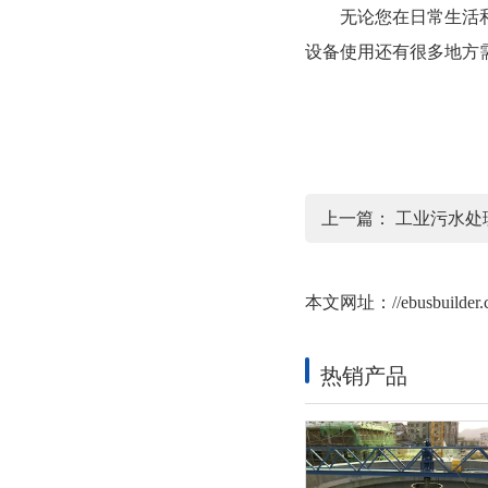
无论您在日常生活和生
设备使用还有很多地方
上一篇：
工业污水处
本文网址：
//ebusbuilder
热销产品