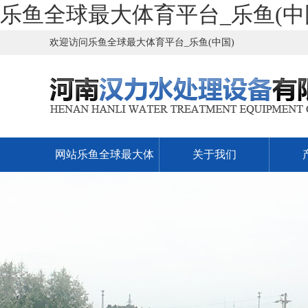
乐鱼全球最大体育平台_乐鱼(中
欢迎访问乐鱼全球最大体育平台_乐鱼(中国)
网站乐鱼全球最大体
关于我们
育平台_乐鱼(中国)