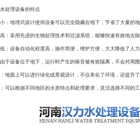
处理设备的特点
：地埋式设计使得设备可以完全隐藏在地下，节省了大量的地
：采用先进的生物处理技术和过滤系统，能够快速有效地去除
：设备自动化程度高，操作简便，维护方便，大大降低了人力
于设备位于地下，运行时产生的噪音被有效隔离，不会对周围
地面上可以进行绿化或景观设计，不仅美化了环境，还提升了
可以根据不同地区的水质特点和处理要求，灵活选择不同的工