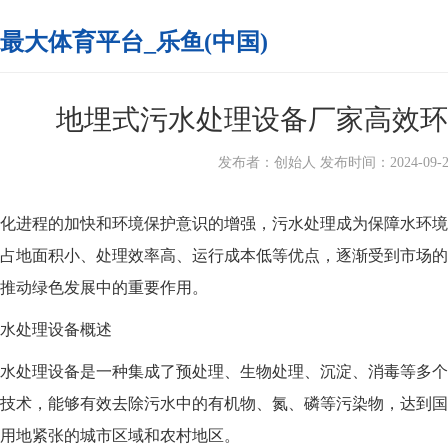
最大体育平台_乐鱼(中国)
地埋式污水处理设备厂家高效环
发布者：创始人 发布时间：2024-09-21 1
进程的加快和环境保护意识的增强，污水处理成为保障水环境
占地面积小、处理效率高、运行成本低等优点，逐渐受到市场的
推动绿色发展中的重要作用。
处理设备概述
处理设备是一种集成了预处理、生物处理、沉淀、消毒等多个
技术，能够有效去除污水中的有机物、氮、磷等污染物，达到国
用地紧张的城市区域和农村地区。