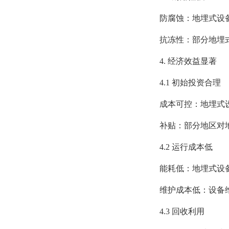
防腐蚀：地埋式设备
抗冻性：部分地埋式
4. 经济效益显著
4.1 初始投资合理
成本可控：地埋式设
补贴：部分地区对地
4.2 运行成本低
能耗低：地埋式设备
维护成本低：设备维
4.3 回收利用