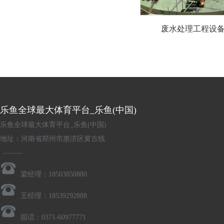
废水处理工程设
乐鱼全球最大体育平台_乐鱼(中国)
乐鱼全球最大体育平台_乐鱼(中国)
地址：河南省郑州市惠济区黄古线
梁经理：18503850880
王经理：18539292888
固话：0371-60977771