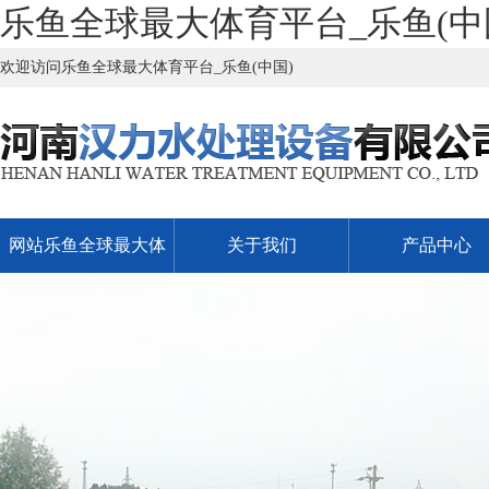
乐鱼全球最大体育平台_乐鱼(中
欢迎访问乐鱼全球最大体育平台_乐鱼(中国)
网站乐鱼全球最大体
关于我们
产品中心
育平台_乐鱼(中国)