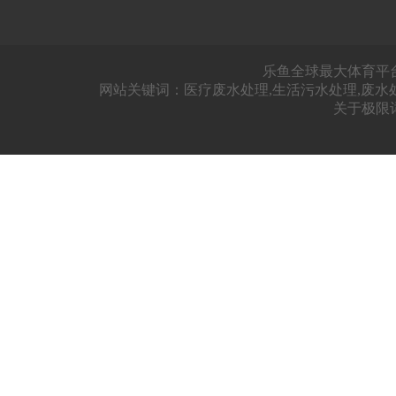
乐鱼全球最大体育平台_
网站关键词：医疗废水处理,生活污水处理,废水
关于极限