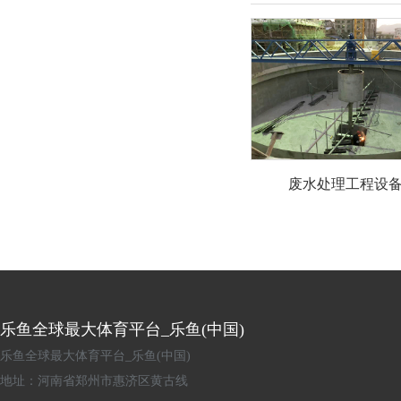
废水处理工程设
乐鱼全球最大体育平台_乐鱼(中国)
乐鱼全球最大体育平台_乐鱼(中国)
地址：河南省郑州市惠济区黄古线