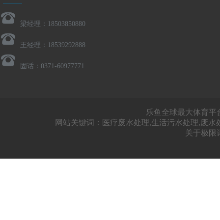
梁经理：18503850880
王经理：18539292888
固话：0371-60977771
乐鱼全球最大体育平台_
网站关键词：医疗废水处理,生活污水处理,废水
关于极限