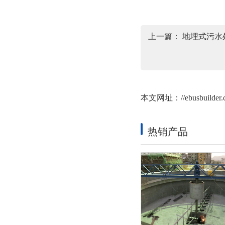
上一篇：
地埋式污水
本文网址：
//ebusbuilder
热销产品