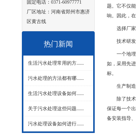
固定电话：0371-60977771
题。它不仅能
厂区地址：河南省郑州市惠济
响。因此，在
区黄古线
选择厂家
技术研发
热门新闻
一个地埋式
生活污水处理常用的方......
如，采用先进
标。
污水处理的方法都有哪......
生产制造
生活污水处理设备如何......
除了技术创
关于污水处理这些问题......
保证每一个出
备安装指导、
污水处理设备如何进行......