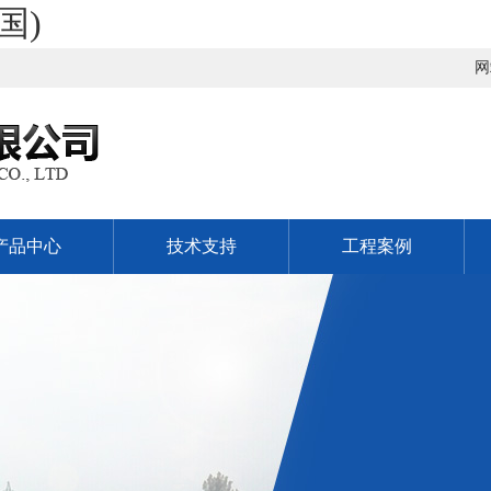
国)
网
产品中心
技术支持
工程案例