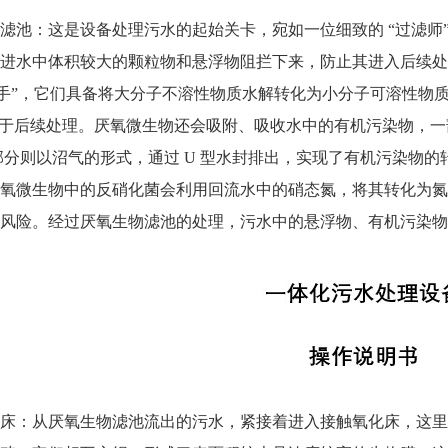
池：这是设备处理污水的起始关卡，宛如一位细致的 “过滤师
进水中体积较大的颗粒物和悬浮物阻拦下来，防止其进入后续处
身手”，它们具备将大分子不溶性物质水解转化为小分子可溶性物质
便于后续处理。厌氧微生物还会吸附、吸收水中的有机污染物，
部分则以沼气的形式，通过 U 型水封排出，实现了有机污染物
氧微生物中的反硝化菌会利用回流水中的硝态氮，将其转化为氮
风险。经过厌氧生物滤池的处理，污水中的悬浮物、有机污染物
：从厌氧生物滤池流出的污水，紧接着进入接触氧化床，这里可