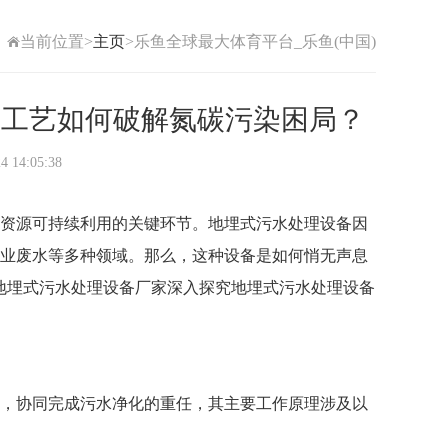
当前位置>
主页
>乐鱼全球最大体育平台_乐鱼(中国)
O 工艺如何破解氮碳污染困局？
4:05:38
资源可持续利用的关键环节。地埋式污水处理设备因
业废水等多种领域。那么，这种设备是如何悄无声息
地埋式污水处理设备厂家
深入探究地埋式污水处理设备
，协同完成污水净化的重任，其主要工作原理涉及以