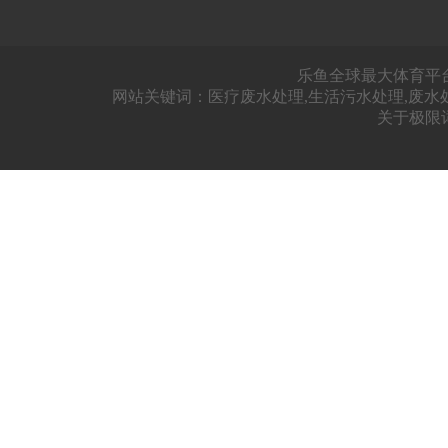
乐鱼全球最大体育平台_
网站关键词：医疗废水处理,生活污水处理,废水
关于极限