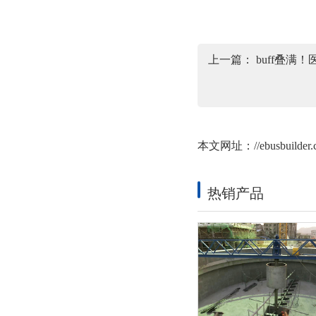
上一篇：
buff叠满
本文网址：
//ebusbuilder
热销产品