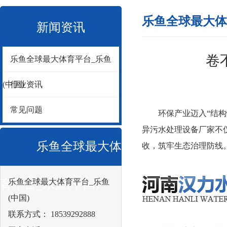
乐鱼全球最大体
新闻资讯
卷
乐鱼全球最大体育平台_乐鱼
(中国)
行业资讯
常见问题
环保产业迈入“结构性
异污水处理设备厂家不
乐鱼全球最大体
收，筑牢生态治理防线
乐鱼全球最大体育平台_乐鱼
育平台_乐鱼(中国)
(中国)
联系方式： 18539292888