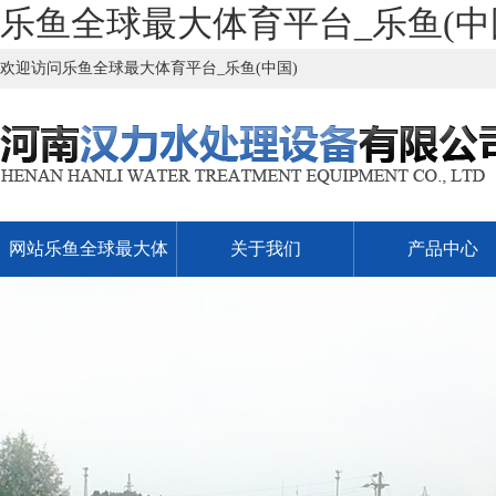
乐鱼全球最大体育平台_乐鱼(中
欢迎访问乐鱼全球最大体育平台_乐鱼(中国)
网站乐鱼全球最大体
关于我们
产品中心
育平台_乐鱼(中国)