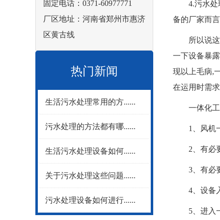
固定电话：0371-60977771
4.污水处理
厂区地址：河南省郑州市惠济
备的厂家而言
区黄古线
所以说这些因
一下设备暴露
热门新闻
现以上毛病,
在运用时需求
生活污水处理常用的方......
一体化工业
污水处理的方法都有哪......
1、风机一般
2、有必要
生活污水处理设备如何......
3、有必要留
关于污水处理这些问题......
4、设备入孔
污水处理设备如何进行......
5、进入一体