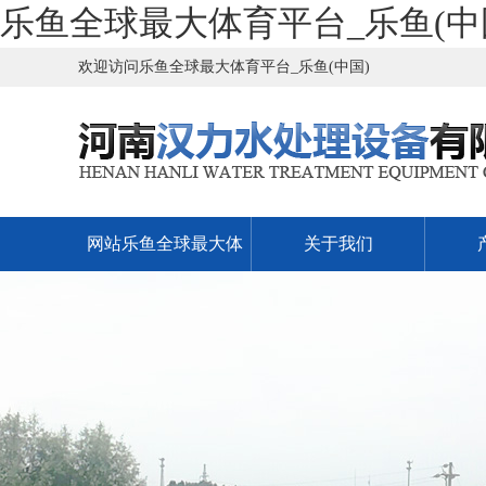
乐鱼全球最大体育平台_乐鱼(中
欢迎访问乐鱼全球最大体育平台_乐鱼(中国)
网站乐鱼全球最大体
关于我们
育平台_乐鱼(中国)