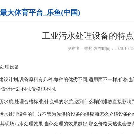
最大体育平台_乐鱼(中国)
工业污水处理设备的特点
发布者：未知 发布时间：2020-10-15 1
处理设备
设计划,设备原料有几种,每种的优劣不同,适用面不一样,价格也
外设计计划不同,价格也不同.
水质,处理合格标准,什么样的水质,达到什么样的排放直接影响
水处理设备的时分不管为你供给设备的供应商怎么介绍设备的优
其现场污水处理效果.当然处理的效果越好,那么价格天然也会更高