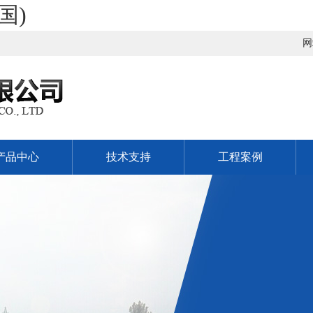
国)
网
产品中心
技术支持
工程案例