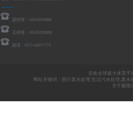
梁经理：18503850880
王经理：18539292888
固话：0371-60977771
乐鱼全球最大体育平台_
网站关键词：医疗废水处理,生活污水处理,废水
关于极限