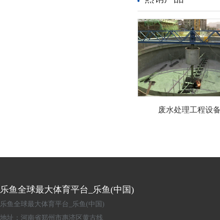
废水处理工程设
乐鱼全球最大体育平台_乐鱼(中国)
乐鱼全球最大体育平台_乐鱼(中国)
地址：河南省郑州市惠济区黄古线