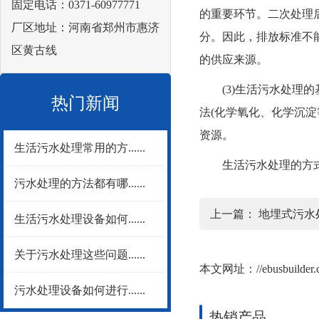
固定电话：0371-60977771
的重要环节。二次处理
厂区地址：河南省郑州市惠济
分。因此，排放标准不
区黄古线
的供应来源。
(3)生活污水处理的
热门新闻
法(化学氧化、化学沉淀
资源。
生活污水处理常用的方......
生活污水处理的方式就
污水处理的方法都有哪......
上一篇：
地埋式污水
生活污水处理设备如何......
关于污水处理这些问题......
本文网址：
//ebusbuilder
污水处理设备如何进行......
热销产品