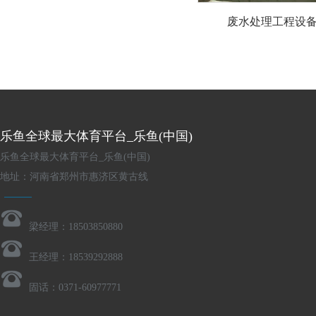
废水处理工程设
乐鱼全球最大体育平台_乐鱼(中国)
乐鱼全球最大体育平台_乐鱼(中国)
地址：河南省郑州市惠济区黄古线
梁经理：18503850880
王经理：18539292888
固话：0371-60977771