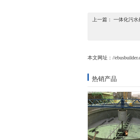
上一篇：
一体化污水
本文网址：
//ebusbuilder
热销产品