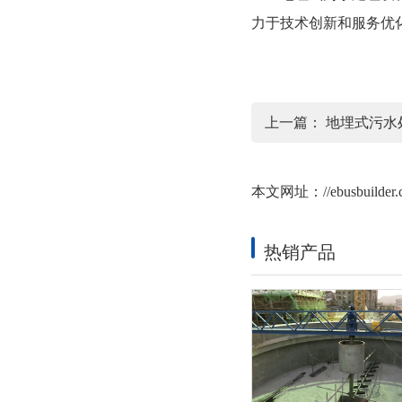
力于技术创新和服务优
上一篇：
地埋式污水
本文网址：
//ebusbuilder
热销产品