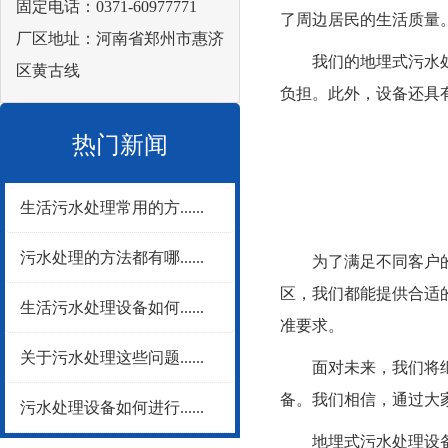
固定电话：0371-60977771
了周边居民的生活质量
厂区地址：河南省郑州市惠济
我们的地埋式污水处理
区黄古线
负担。此外，设备还具
热门新闻
生活污水处理常用的方......
污水处理的方法都有哪......
为了满足不同客户的需
区，我们都能提供合适
生活污水处理设备如何......
准要求。
关于污水处理这些问题......
面对未来，我们将继续
备。我们相信，通过大
污水处理设备如何进行......
地埋式污水处理设备，