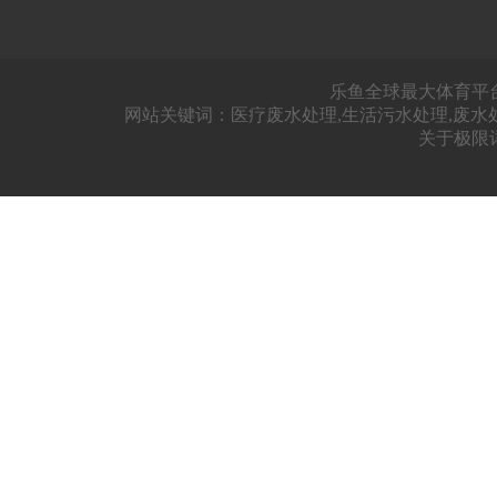
乐鱼全球最大体育平台_
网站关键词：医疗废水处理,生活污水处理,废水
关于极限