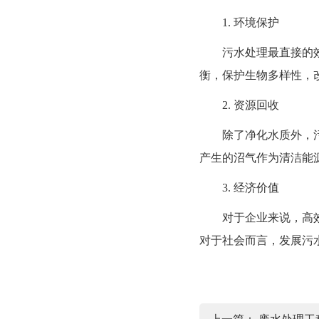
1. 环境保护
污水处理最直接的效益
衡，保护生物多样性，
2. 资源回收
除了净化水质外，污水
产生的沼气作为清洁能
3. 经济价值
对于企业来说，高效的
对于社会而言，发展污