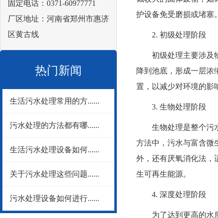
固定电话：0371-60977771
护设备免受磨损或堵塞
厂区地址：河南省郑州市惠济
区黄古线
2. 初级处理阶段
初级处理主要涉及物理
热门新闻
降到池底，形成一层浓
置，以减少对环境的影
生活污水处理常用的方......
3. 生物处理阶段
污水处理的方法都有哪......
生物处理是整个污水处
方法中，污水与富含微
生活污水处理设备如何......
外，还有厌氧消化法，
关于污水处理这些问题......
生可再生能源。
4. 深度处理阶段
污水处理设备如何进行......
为了达到更高的水质标