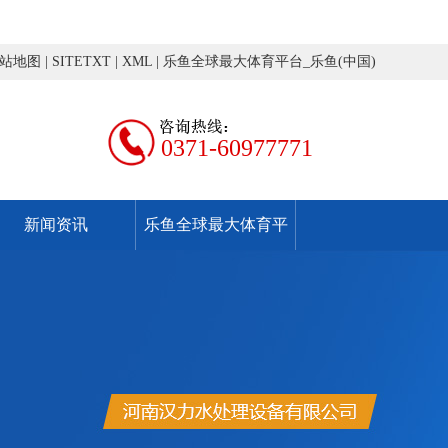
站地图
|
SITETXT
|
XML
|
乐鱼全球最大体育平台_乐鱼(中国)
0371-60977771
新闻资讯
乐鱼全球最大体育平
台_乐鱼(中国)