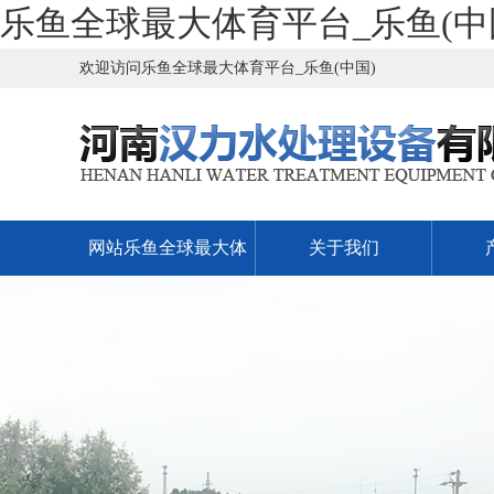
乐鱼全球最大体育平台_乐鱼(中
欢迎访问乐鱼全球最大体育平台_乐鱼(中国)
网站乐鱼全球最大体
关于我们
育平台_乐鱼(中国)