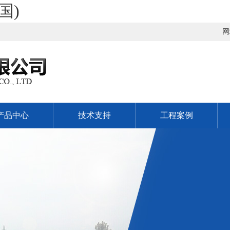
国)
网
产品中心
技术支持
工程案例