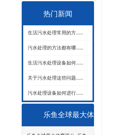
热门新闻
生活污水处理常用的方......
污水处理的方法都有哪......
生活污水处理设备如何......
关于污水处理这些问题......
污水处理设备如何进行......
乐鱼全球最大体