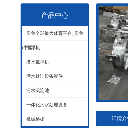
产品中心
乐鱼全球最大体育平台_乐鱼
(中国)
气浮机
潜水搅拌机
污水处理设备配件
污水沉淀池
一体化污水处理设备
详情介
机械格栅