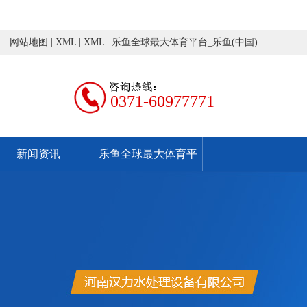
网站地图
|
XML
|
XML
|
乐鱼全球最大体育平台_乐鱼(中国)
0371-60977771
新闻资讯
乐鱼全球最大体育平
鱼全球最大体育平
台_乐鱼(中国)
台_乐鱼(中国)
行业资讯
常见问题