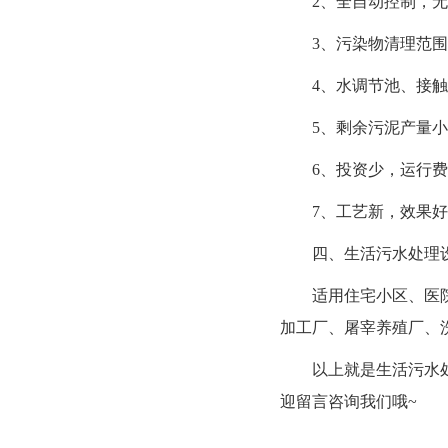
2、全自动控制，无
3、污染物清理范围
4、水调节池、接触氧
5、剩余污泥产量小
6、投资少，运行费
7、工艺新，效果好
四、生活污水处理设
适用住宅小区、医院，
加工厂、屠宰养殖厂、
以上就是生活污水处理
迎留言咨询我们哦~