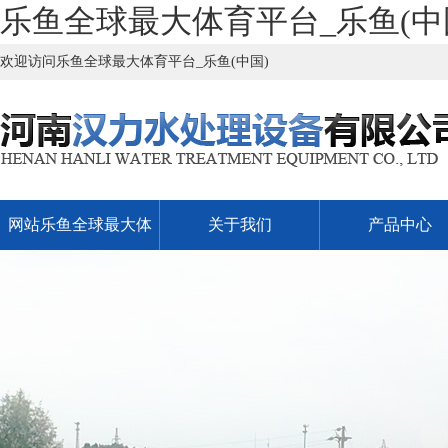
乐鱼全球最大体育平台_乐鱼(中
欢迎访问乐鱼全球最大体育平台_乐鱼(中国)
网站乐鱼全球最大体
关于我们
产品中心
育平台_乐鱼(中国)