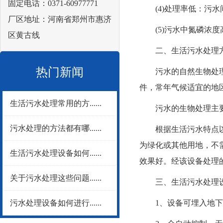
固定电话：0371-60977771
(4)处理率低：污水间
厂区地址：河南省郑州市惠济
(5)污水中氮磷浓度
区黄古线
二、生活污水处理
热门新闻
污水的自然生物处理主
件，常年气候适宜的地
生活污水处理常用的方......
污水的生物处理主要分
污水处理的方法都有哪......
根据生活污水特点以及
为绿化或其他用地，不
生活污水处理设备如何......
效果好。经该设备处理
关于污水处理这些问题......
三、生活污水处理设
污水处理设备如何进行......
1、设备可埋入地下，