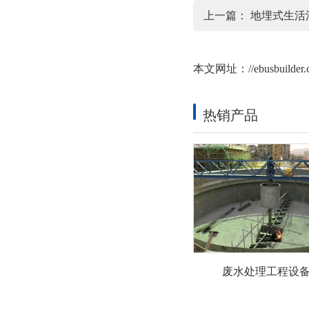
上一篇：
地埋式生活
本文网址：
//ebusbuilder
热销产品
废水处理工程设