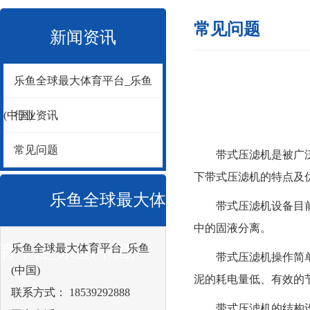
常见问题
新闻资讯
乐鱼全球最大体育平台_乐鱼
(中国)
行业资讯
常见问题
带式压滤机是被广泛应
下带式压滤机的特点及
乐鱼全球最大体
带式压滤机设备目前广
中的固液分离。
乐鱼全球最大体育平台_乐鱼
育平台_乐鱼(中国)
带式压滤机操作简单能
(中国)
泥的耗电量低、有效的
联系方式： 18539292888
带式压滤机的结构设计